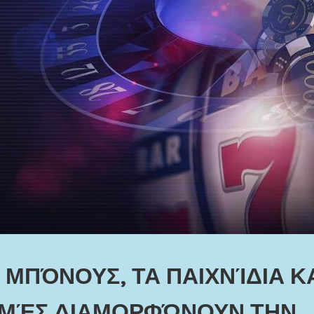
 ΜΠΌΝΟΥΣ, ΤΑ ΠΑΙΧΝΊΔΙΑ ΚΑ
ΜΈΣ ΔΙΑΜΟΡΦΏΝΟΥΝ ΤΗΝ