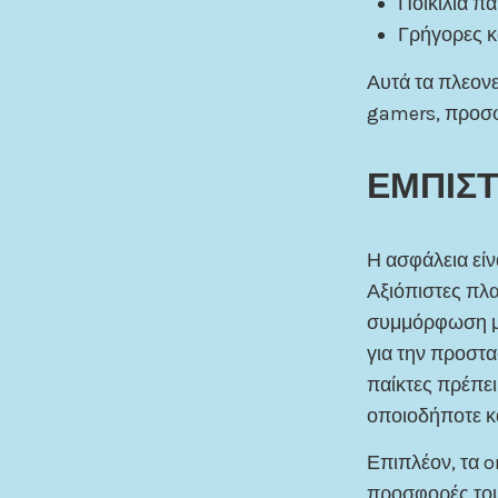
Ποικιλία πα
Γρήγορες κ
Αυτά τα πλεονε
gamers, προσφέ
ΕΜΠΙΣΤ
Η ασφάλεια είν
Αξιόπιστες πλα
συμμόρφωση με
για την προστ
παίκτες πρέπει 
οποιοδήποτε καζ
Επιπλέον, τα o
προσφορές τους