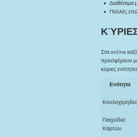
Διαθέσιμα 
Πολλές επι
ΚΎΡΙΕΣ
Στα online καζ
προσφέρουν μον
κύριες ενότητε
Ενότητα
Κουλοχέρηδε
Παιχνίδια
Καρτών