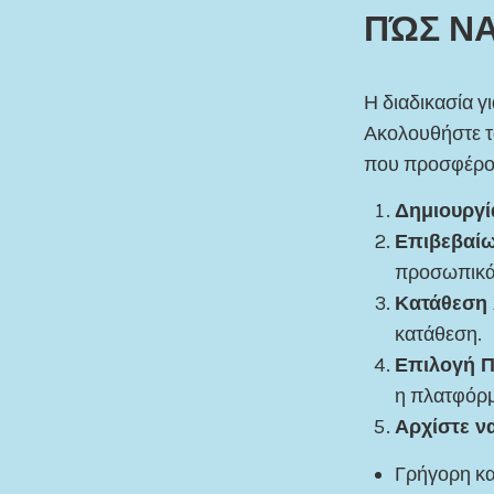
ΠΏΣ Ν
Η διαδικασία γι
Ακολουθήστε τα
που προσφέρον
Δημιουργί
Επιβεβαίω
προσωπικά 
Κατάθεση
κατάθεση.
Επιλογή Π
η πλατφόρ
Αρχίστε να
Γρήγορη κα