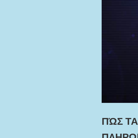
ΠΏΣ ΤΑ
ΠΛΗΡΩ