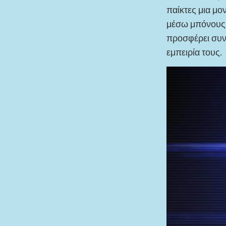
παίκτες μια μο
μέσω μπόνους 
προσφέρει συν
εμπειρία τους.