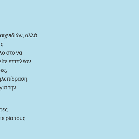
αιχνιδιών, αλλά
υς
λο στο να
ίτε επιπλέον
ες,
ληλεπίδραση.
για την
ρες
ειρία τους