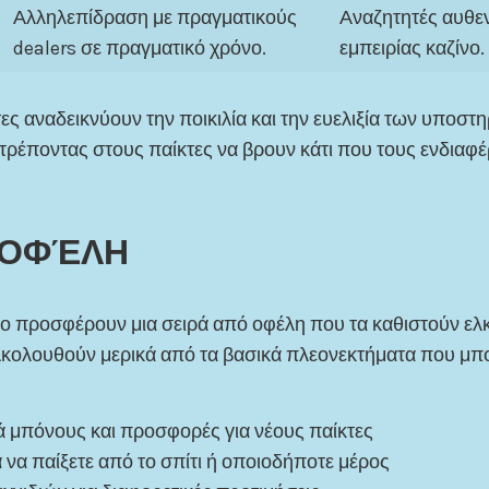
Αλληλεπίδραση με πραγματικούς
Αναζητητές αυθεν
dealers σε πραγματικό χρόνο.
εμπειρίας καζίνο.
τες αναδεικνύουν την ποικιλία και την ευελιξία των υποστ
ιτρέποντας στους παίκτες να βρουν κάτι που τους ενδιαφέρ
 ΟΦΈΛΗ
νο προσφέρουν μια σειρά από οφέλη που τα καθιστούν ελκ
Ακολουθούν μερικά από τα βασικά πλεονεκτήματα που μπο
 μπόνους και προσφορές για νέους παίκτες
 να παίξετε από το σπίτι ή οποιοδήποτε μέρος