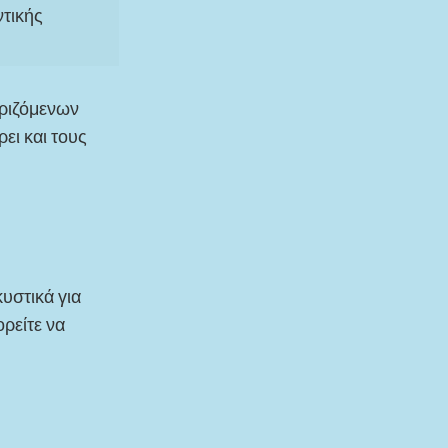
τικής
ηριζόμενων
ει και τους
υστικά για
ρείτε να