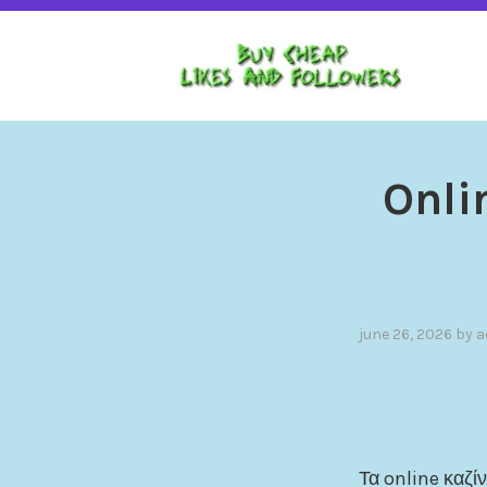
BUY CHEAP FOLLOWERS, LIKES, COMMENTS A
BU
INSTAGRAM, TIKTOK, YOUTUBE, PINTEREST.
Onli
june 26, 2026
by
a
Τα online καζί