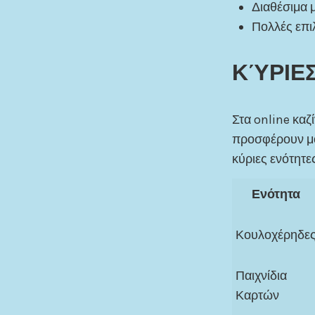
Διαθέσιμα 
Πολλές επι
ΚΎΡΙΕΣ
Στα online καζ
προσφέρουν μον
κύριες ενότητε
Ενότητα
Κουλοχέρηδε
Παιχνίδια
Καρτών