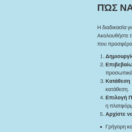
ΠΏΣ Ν
Η διαδικασία γι
Ακολουθήστε τα
που προσφέρον
Δημιουργί
Επιβεβαίω
προσωπικά 
Κατάθεση
κατάθεση.
Επιλογή Π
η πλατφόρ
Αρχίστε να
Γρήγορη κα