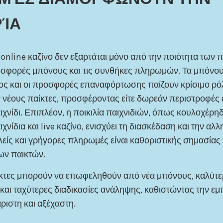
ΡΊΑ
 online καζίνο δεν εξαρτάται μόνο από την ποιότητα των π
ροσφορές μπόνους και τις συνθήκες πληρωμών. Τα μπόνο
ς και οι προσφορές επαναφόρτωσης παίζουν κρίσιμο ρό
νέους παίκτες, προσφέροντας είτε δωρεάν περιστροφές ε
ιχνίδι. Επιπλέον, η ποικιλία παιχνιδιών, όπως κουλοχέρηδ
χνίδια και live καζίνο, ενισχύει τη διασκέδαση και την αλ
λείς και γρήγορες πληρωμές είναι καθοριστικής σημασίας 
ων παικτών.
αίκτες μπορούν να επωφεληθούν από νέα μπόνους, καλύτε
και ταχύτερες διαδικασίες ανάληψης, καθιστώντας την εμπ
ριστη και αξέχαστη.