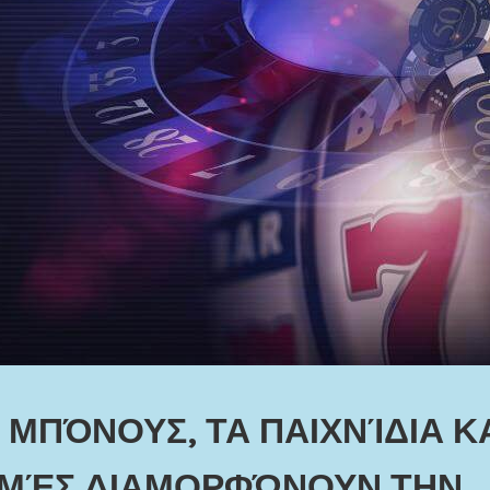
 ΜΠΌΝΟΥΣ, ΤΑ ΠΑΙΧΝΊΔΙΑ ΚΑ
ΜΈΣ ΔΙΑΜΟΡΦΏΝΟΥΝ ΤΗΝ