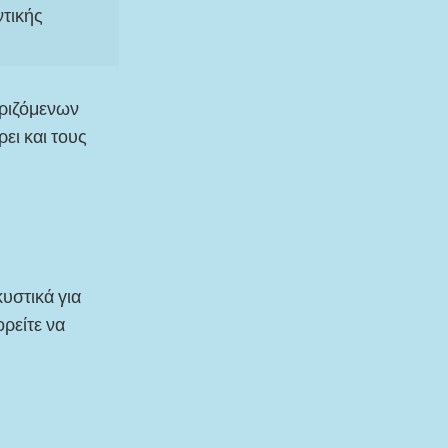
τικής
ηριζόμενων
ει και τους
υστικά για
ρείτε να