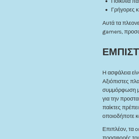
Ποικιλία πα
Γρήγορες κ
Αυτά τα πλεονε
gamers, προσφέ
ΕΜΠΙΣΤ
Η ασφάλεια είν
Αξιόπιστες πλα
συμμόρφωση με
για την προστ
παίκτες πρέπει 
οποιοδήποτε καζ
Επιπλέον, τα o
προσφορές τους